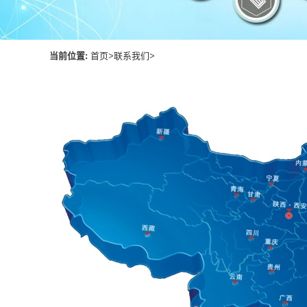
当前位置:
首页
>
联系我们
>