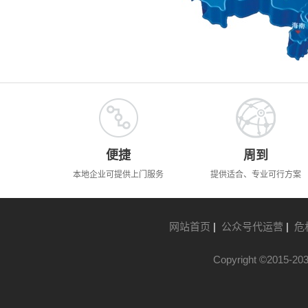
便捷
周到
本地企业可提供上门服务
提供适合、专业可行方案
网站首页
|
公众号代运营
|
危
Copyright ©2015