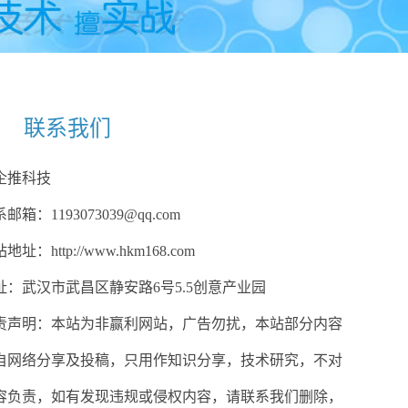
联系我们
企推科技
邮箱：1193073039@qq.com
地址：http://www.hkm168.com
址：武汉市武昌区静安路6号5.5创意产业园
责声明：本站为非赢利网站，广告勿扰，本站部分内容
自网络分享及投稿，只用作知识分享，技术研究，不对
容负责，如有发现违规或侵权内容，请联系我们删除，