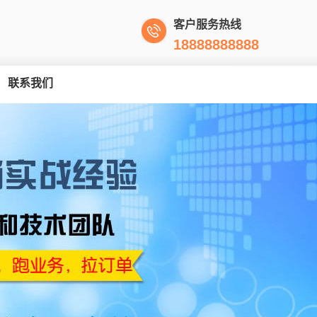
客户服务热线
18888888888
联系我们