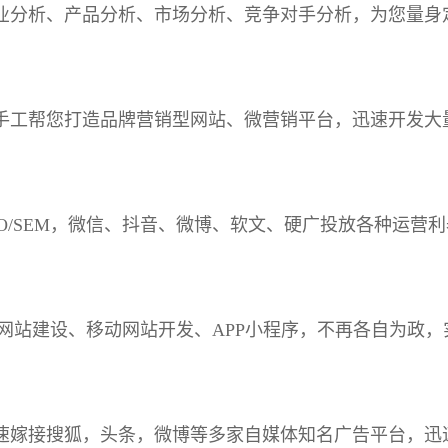
业分析、产品分析、市场分析、竞争对手分析，为您量身
手工帮您打造品牌营销型网站、微营销平台，迅速开发大
EO/SEM，微信、抖音、微博、软文、硬广投放各种运营
C网站建设、移动网站开发、APP小程序，不再各自为政
速嫁接搜狐，头条，微博等多家自媒体知名广告平台，迅