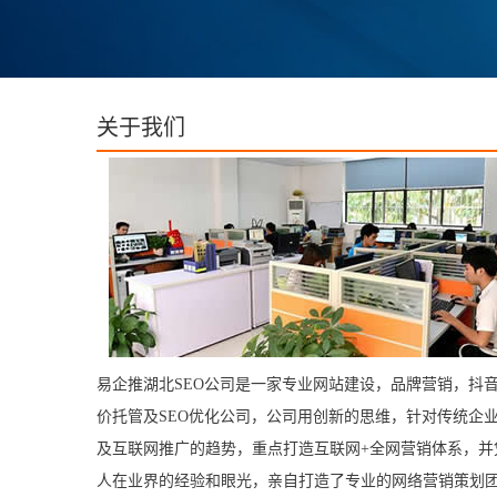
关于我们
易企推湖北SEO公司是一家专业网站建设，品牌营销，抖音
价托管及SEO优化公司，公司用创新的思维，针对传统企
及互联网推广的趋势，重点打造互联网+全网营销体系，并
人在业界的经验和眼光，亲自打造了专业的网络营销策划