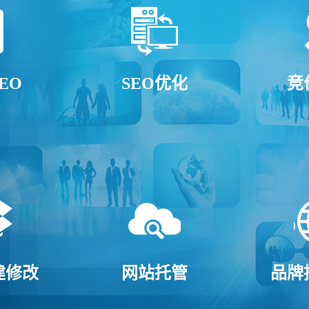
EO
SEO优化
竞
建修改
网站托管
品牌