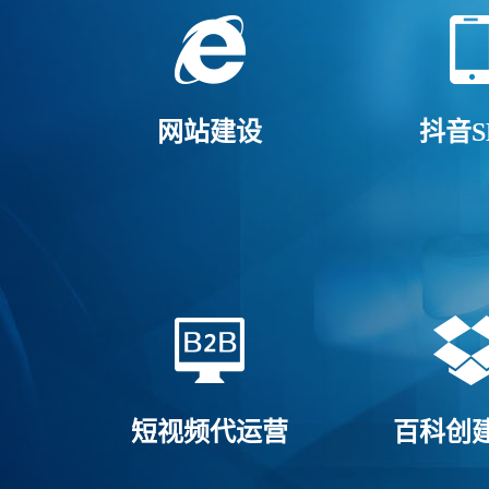
网站建设
抖音S
短视频代运营
百科创