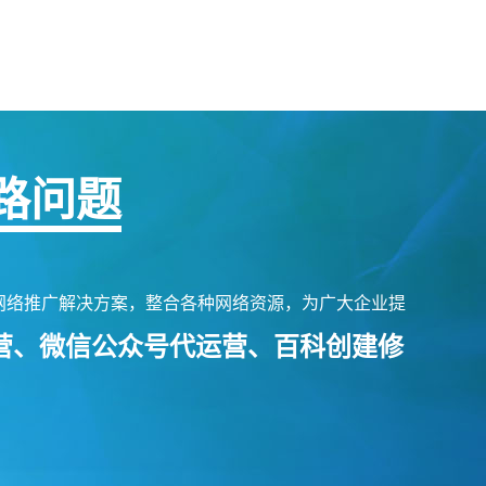
路问题
网络推广解决方案，整合各种网络资源，为广大企业提
运营、微信公众号代运营、百科创建修
。