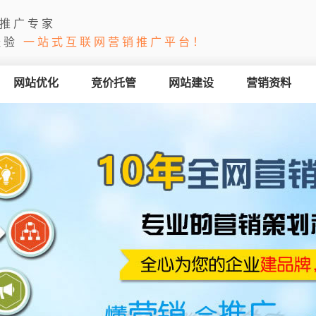
推广专家
经验
一站式互联网营销推广平台！
网站优化
竞价托管
网站建设
营销资料