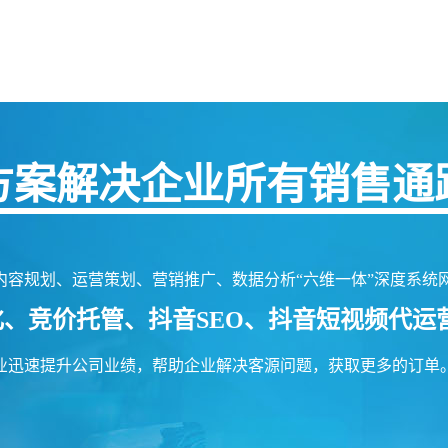
方案解决企业所有销售通
规划、运营策划、营销推广、数据分析“六维一体”深度系统
化、竞价托管、抖音SEO、抖音短视频代
业迅速提升公司业绩，帮助企业解决客源问题，获取更多的订单